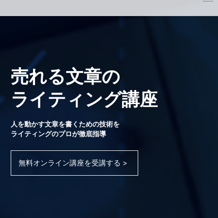
売れる文章の
ライティング講座
人を動かす文章を書くための技術を
ライティングのプロが徹底指導
無料オンライン講座を受講する >