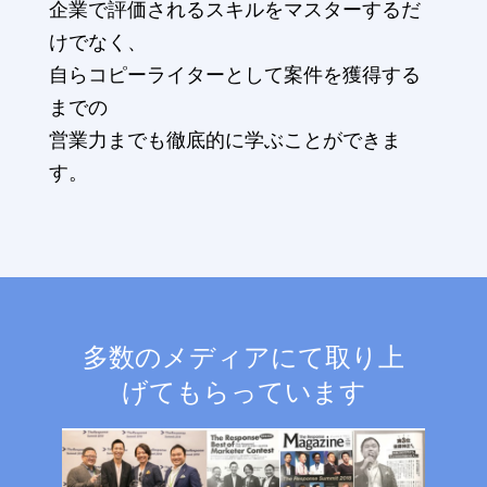
企業で評価されるスキルをマスターするだ
けでなく、
自らコピーライターとして案件を獲得する
までの
営業力までも徹底的に学ぶことができま
す。
多数のメディアにて取り上
げてもらっています