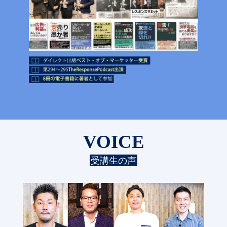
VOICE
受講生の声