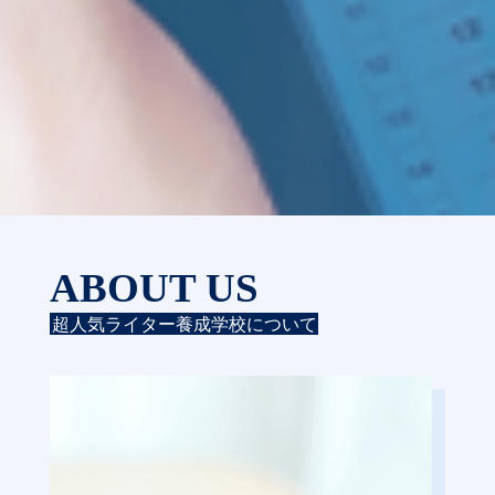
ABOUT US
超人気ライター養成学校について