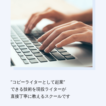
”コピーライターとして起業”
できる技術を現役ライターが
直接丁寧に教えるスクールです