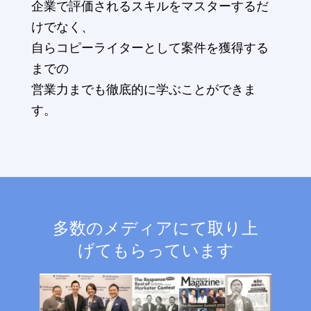
企業で評価されるスキルをマスターするだ
けでなく、
自らコピーライターとして案件を獲得する
までの
営業力までも徹底的に学ぶことができま
す。
多数のメディアにて取り上
げてもらっています