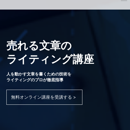
売れる文章の
ライティング講座
人を動かす文章を書くための技術を
ライティングのプロが徹底指導
無料オンライン講座を受講する >