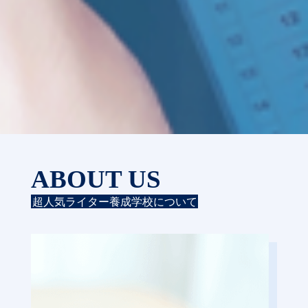
ABOUT US
超人気ライター養成学校について