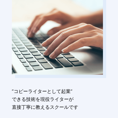
”コピーライターとして起業”
できる技術を現役ライターが
直接丁寧に教えるスクールです