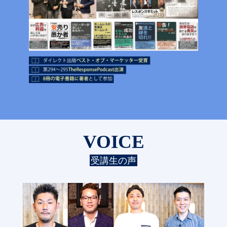
VOICE
受講生の声