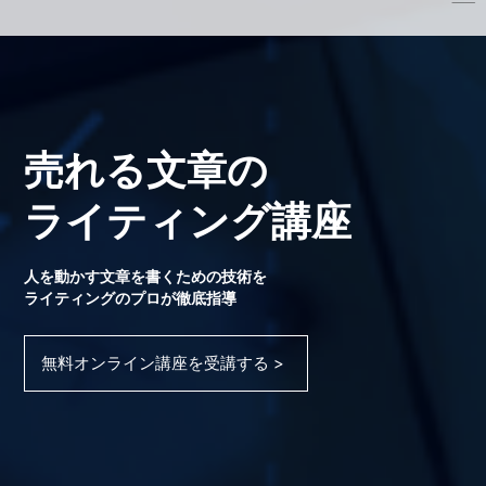
売れる文章の
ライティング講座
人を動かす文章を書くための技術を
ライティングのプロが徹底指導
無料オンライン講座を受講する >