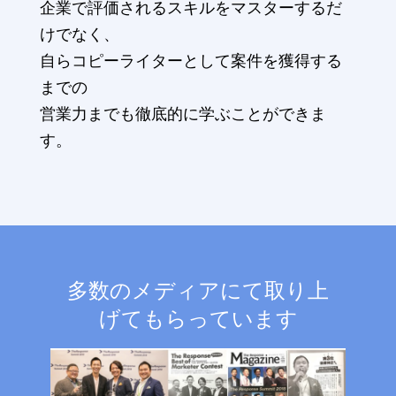
企業で評価されるスキルをマスターするだ
けでなく、
自らコピーライターとして案件を獲得する
までの
営業力までも徹底的に学ぶことができま
す。
多数のメディアにて取り上
げてもらっています