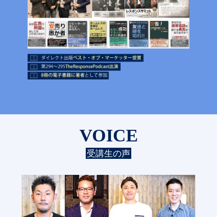
VOICE
受講生の声