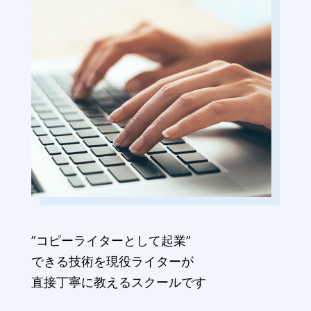
”コピーライターとして起業”
できる技術を現役ライターが
直接丁寧に教えるスクールです