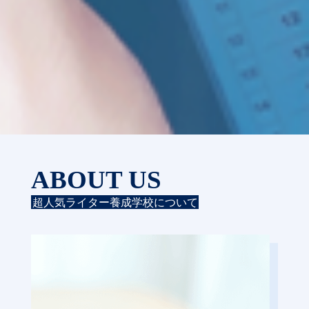
ABOUT US
超人気ライター養成学校について