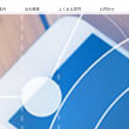
案内
会社概要
よくある質問
お問合せ