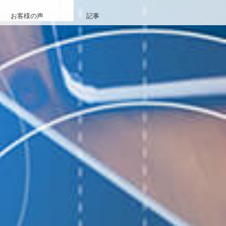
お客様の声
記事