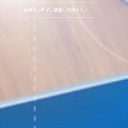
無料オンライン講座を受講する >