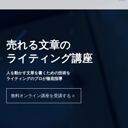
売れる文章の
ライティング講座
人を動かす文章を書くための技術を
ライティングのプロが徹底指導
無料オンライン講座を受講する >