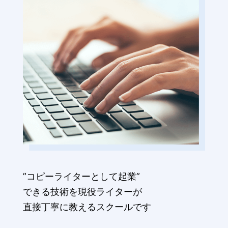
”コピーライターとして起業”
できる技術を現役ライターが
直接丁寧に教えるスクールです