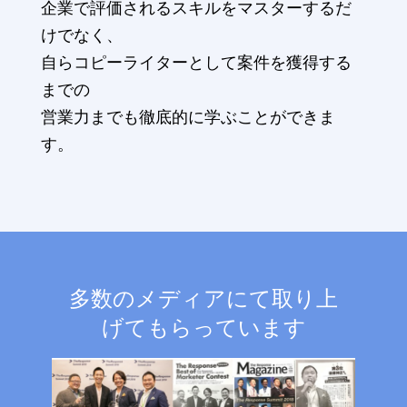
企業で評価されるスキルをマスターするだ
けでなく、
自らコピーライターとして案件を獲得する
までの
営業力までも徹底的に学ぶことができま
す。
多数のメディアにて取り上
げてもらっています