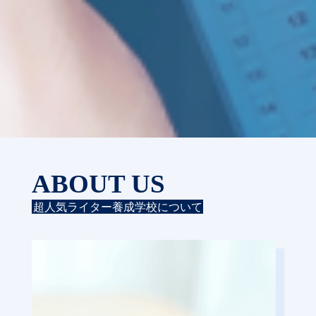
ABOUT US
超人気ライター養成学校について