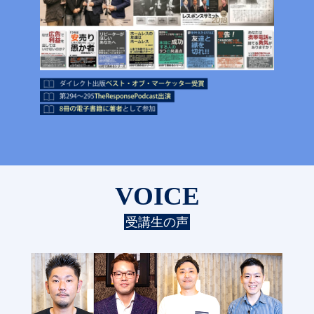
VOICE
受講生の声