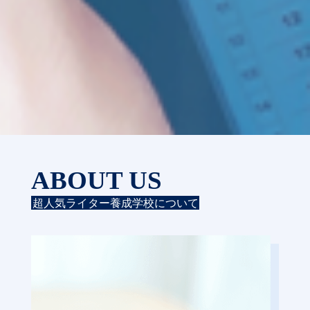
ABOUT US
超人気ライター養成学校について