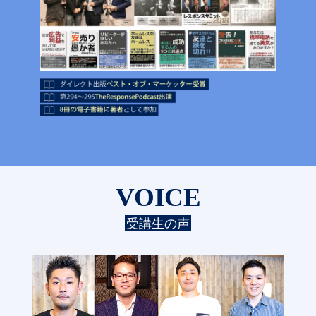
VOICE
受講生の声