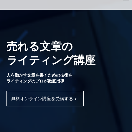
売れる文章の
ライティング講座
人を動かす文章を書くための技術を
ライティングのプロが徹底指導
無料オンライン講座を受講する >