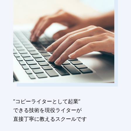
”コピーライターとして起業”
できる技術を現役ライターが
直接丁寧に教えるスクールです