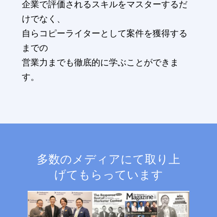
企業で評価されるスキルをマスターするだ
けでなく、
自らコピーライターとして案件を獲得する
までの
営業力までも徹底的に学ぶことができま
す。
多数のメディアにて取り上
げてもらっています