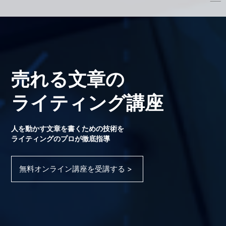
売れる文章の
ライティング講座
人を動かす文章を書くための技術を
ライティングのプロが徹底指導
無料オンライン講座を受講する >