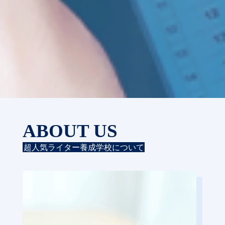
ABOUT US
超人気ライター養成学校について