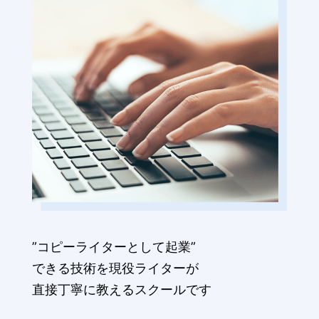
”コピーライターとして起業”
できる技術を現役ライターが
直接丁寧に教えるスクールです