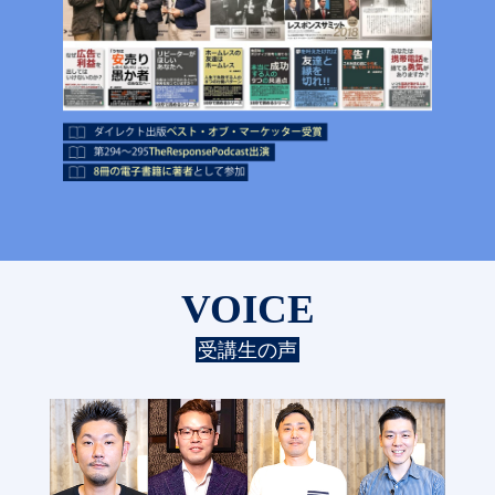
VOICE
受講生の声