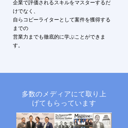
企業で評価されるスキルをマスターするだ
けでなく、
自らコピーライターとして案件を獲得する
までの
営業力までも徹底的に学ぶことができま
す。
多数のメディアにて取り上
げてもらっています