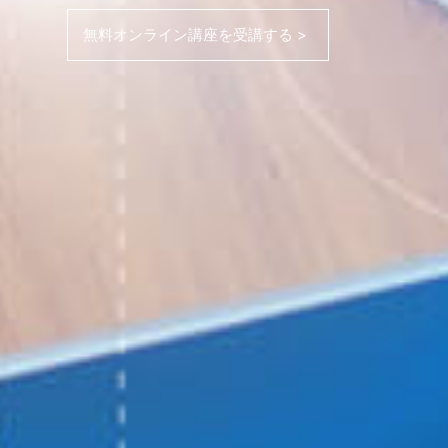
無料オンライン講座を受講する >