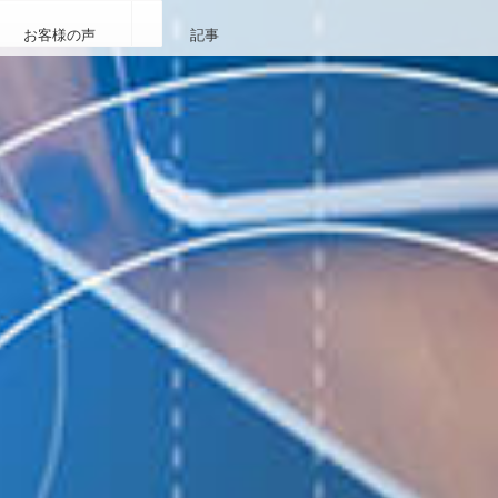
お客様の声
記事