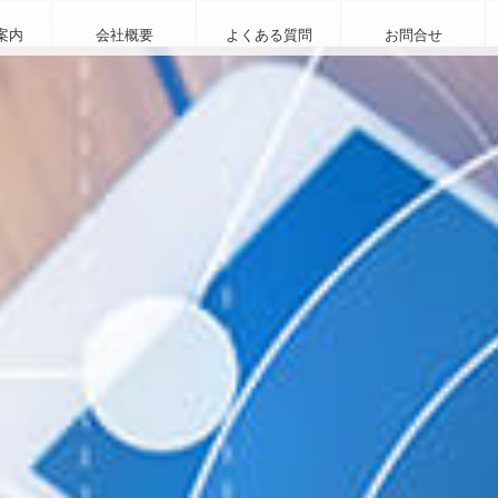
案内
会社概要
よくある質問
お問合せ