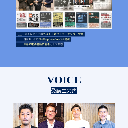
VOICE
受講生の声