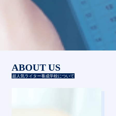
ABOUT US
超人気ライター養成学校について