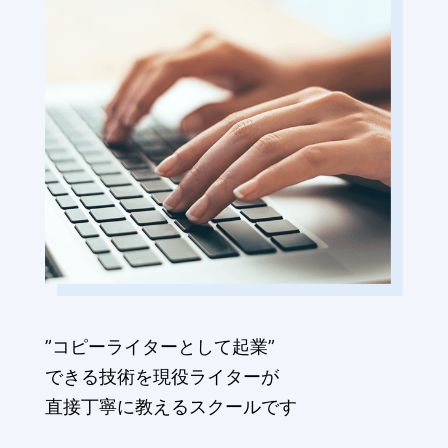
”コピーライターとして起業”
できる技術を現役ライターが
直接丁寧に教えるスクールです