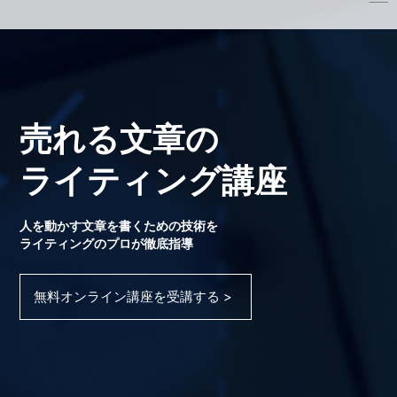
売れる文章の
ライティング講座
人を動かす文章を書くための技術を
ライティングのプロが徹底指導
無料オンライン講座を受講する >