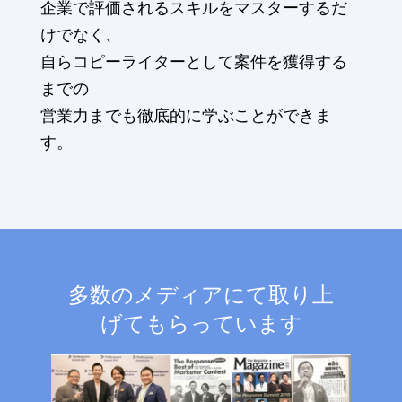
企業で評価されるスキルをマスターするだ
けでなく、
自らコピーライターとして案件を獲得する
までの
営業力までも徹底的に学ぶことができま
す。
多数のメディアにて取り上
げてもらっています