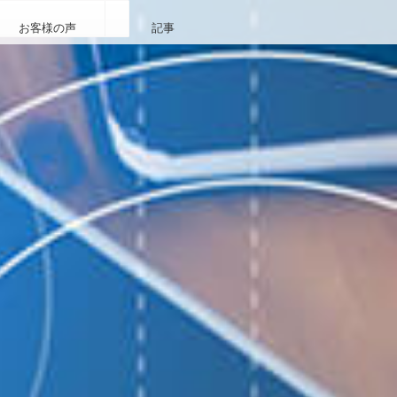
お客様の声
記事