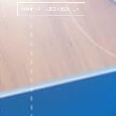
無料オンライン講座を受講する >