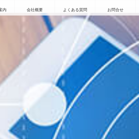
案内
会社概要
よくある質問
お問合せ