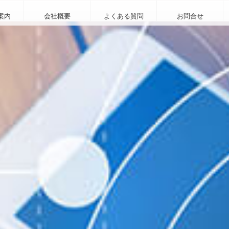
案内
会社概要
よくある質問
お問合せ