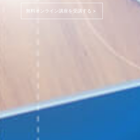
無料オンライン講座を受講する >