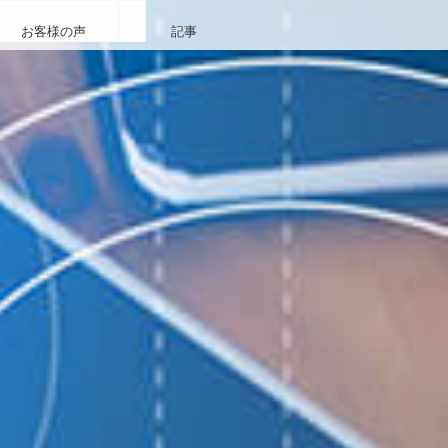
お客様の声
記事