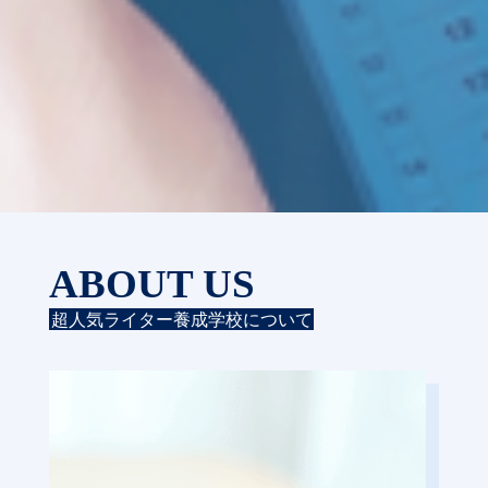
ABOUT US
超人気ライター養成学校について