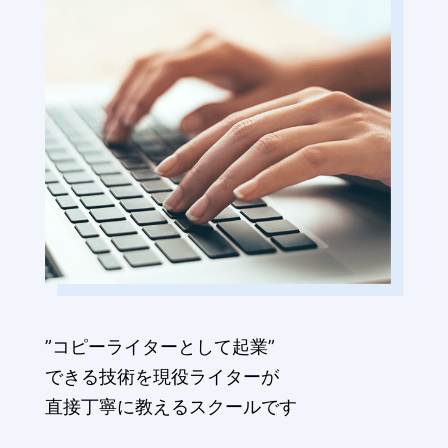
”コピーライターとして起業”
できる技術を現役ライターが
直接丁寧に教えるスクールです