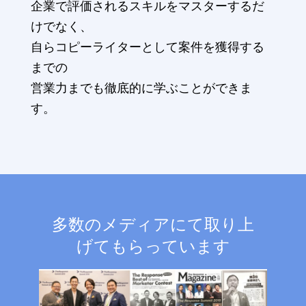
企業で評価されるスキルをマスターするだ
けでなく、
自らコピーライターとして案件を獲得する
までの
営業力までも徹底的に学ぶことができま
す。
多数のメディアにて取り上
げてもらっています