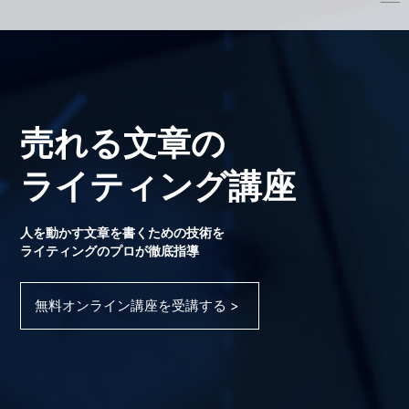
売れる文章の
ライティング講座
人を動かす文章を書くための技術を
ライティングのプロが徹底指導
無料オンライン講座を受講する >