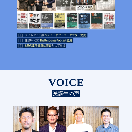
VOICE
受講生の声