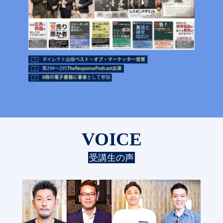
VOICE
受講生の声