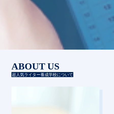
ABOUT US
超人気ライター養成学校について