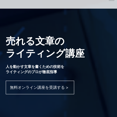
売れる文章の
ライティング講座
人を動かす文章を書くための技術を
ライティングのプロが徹底指導
無料オンライン講座を受講する >