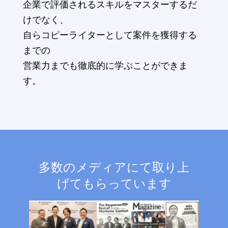
企業で評価されるスキルをマスターするだ
けでなく、
自らコピーライターとして案件を獲得する
までの
営業力までも徹底的に学ぶことができま
す。
多数のメディアにて取り上
げてもらっています