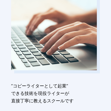
”コピーライターとして起業”
できる技術を現役ライターが
直接丁寧に教えるスクールです