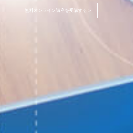
無料オンライン講座を受講する >