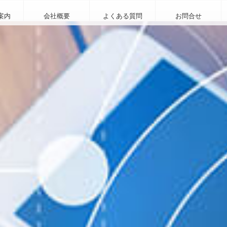
案内
会社概要
よくある質問
お問合せ