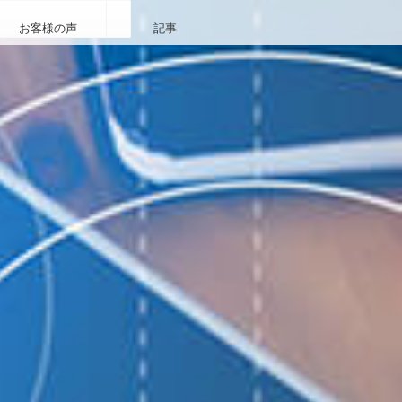
お客様の声
記事