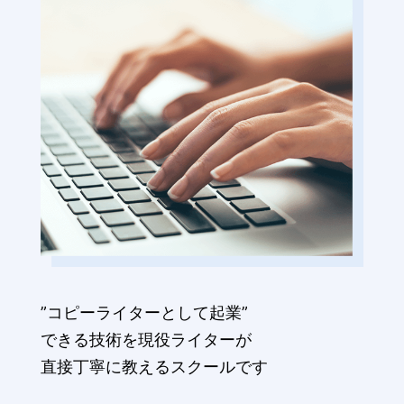
”コピーライターとして起業”
できる技術を現役ライターが
直接丁寧に教えるスクールです