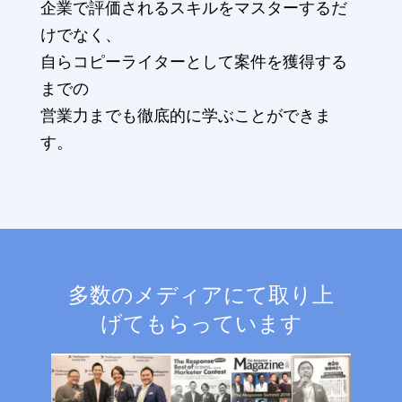
企業で評価されるスキルをマスターするだ
けでなく、
自らコピーライターとして案件を獲得する
までの
営業力までも徹底的に学ぶことができま
す。
多数のメディアにて取り上
げてもらっています