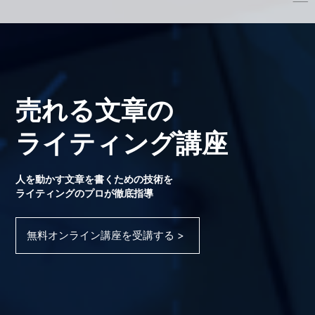
売れる文章の
ライティング講座
人を動かす文章を書くための技術を
ライティングのプロが徹底指導
無料オンライン講座を受講する >