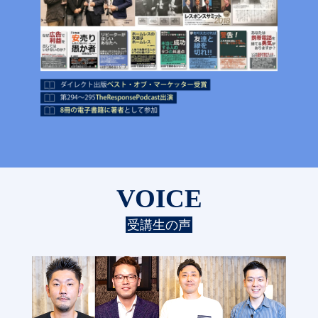
VOICE
受講生の声