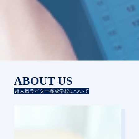
ABOUT US
超人気ライター養成学校について