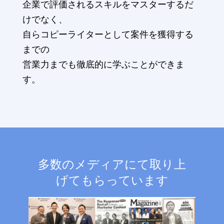
企業で評価されるスキルをマスターするだ
けでなく、
自らコピーライターとして案件を獲得する
までの
営業力までも徹底的に学ぶことができま
す。
多数のメディアにて取り上
げてもらっています