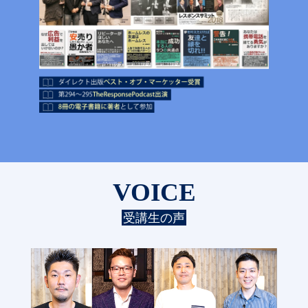
VOICE
受講生の声