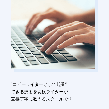
”コピーライターとして起業”
できる技術を現役ライターが
直接丁寧に教えるスクールです