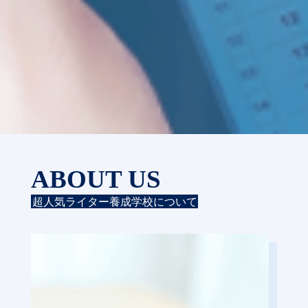
ABOUT US
超人気ライター養成学校について