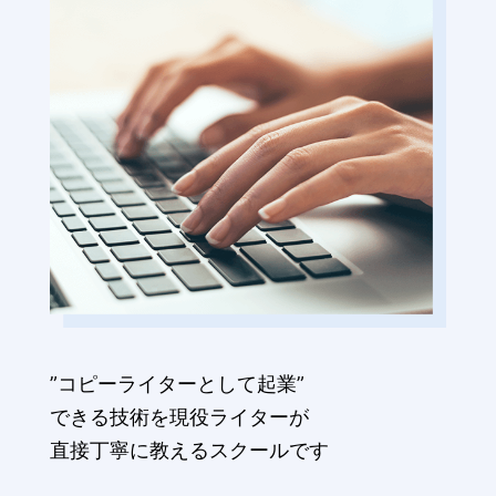
”コピーライターとして起業”
できる技術を現役ライターが
直接丁寧に教えるスクールです