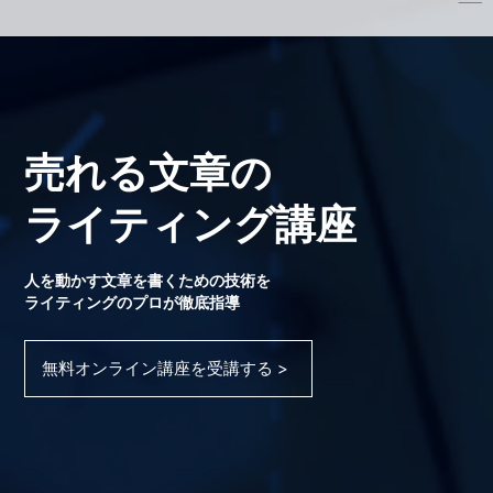
売れる文章の
ライティング講座
人を動かす文章を書くための技術を
ライティングのプロが徹底指導
無料オンライン講座を受講する >