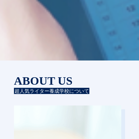
ABOUT US
超人気ライター養成学校について