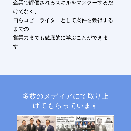
企業で評価されるスキルをマスターするだ
けでなく、
自らコピーライターとして案件を獲得する
までの
営業力までも徹底的に学ぶことができま
す。
多数のメディアにて取り上
げてもらっています