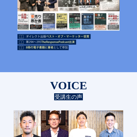
VOICE
受講生の声