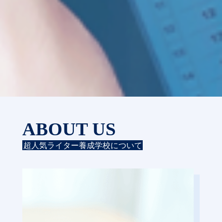
ABOUT US
超人気ライター養成学校について