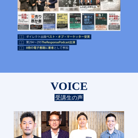
VOICE
受講生の声