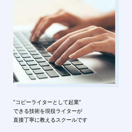
”コピーライターとして起業”
できる技術を現役ライターが
直接丁寧に教えるスクールです