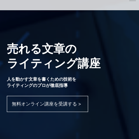
売れる文章の
ライティング講座
人を動かす文章を書くための技術を
ライティングのプロが徹底指導
無料オンライン講座を受講する >