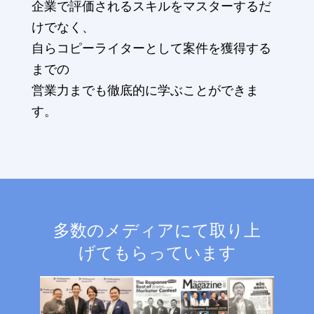
企業で評価されるスキルをマスターするだ
けでなく、
自らコピーライターとして案件を獲得する
までの
営業力までも徹底的に学ぶことができま
す。
多数のメディアにて取り上
げてもらっています