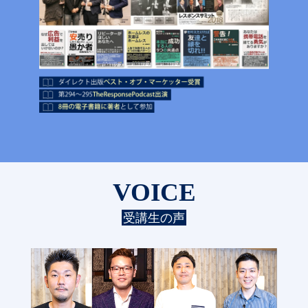
VOICE
受講生の声