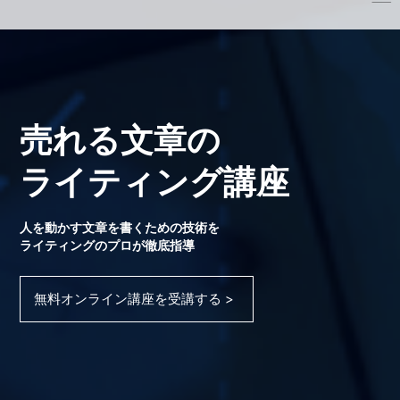
売れる文章の
ライティング講座
人を動かす文章を書くための技術を
ライティングのプロが徹底指導
無料オンライン講座を受講する >