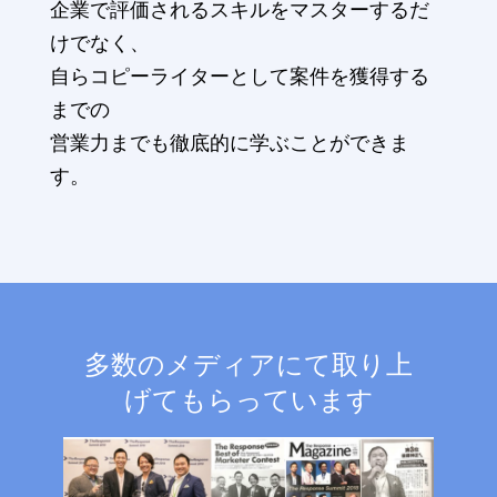
企業で評価されるスキルをマスターするだ
けでなく、
自らコピーライターとして案件を獲得する
までの
営業力までも徹底的に学ぶことができま
す。
多数のメディアにて取り上
げてもらっています