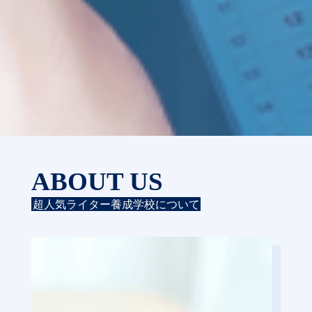
ABOUT US
超人気ライター養成学校について