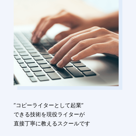
”コピーライターとして起業”
できる技術を現役ライターが
直接丁寧に教えるスクールです